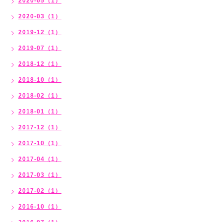
2020-05（1）
2020-03（1）
2019-12（1）
2019-07（1）
2018-12（1）
2018-10（1）
2018-02（1）
2018-01（1）
2017-12（1）
2017-10（1）
2017-04（1）
2017-03（1）
2017-02（1）
2016-10（1）