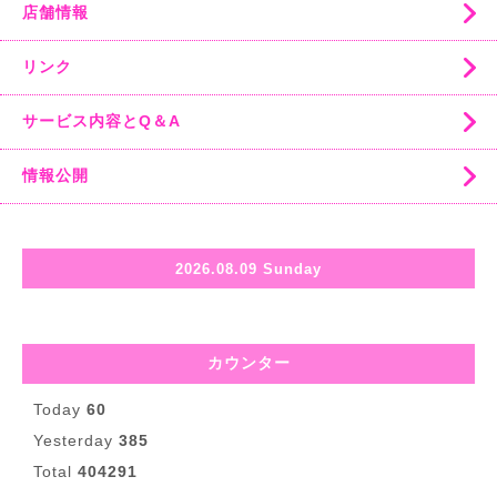
店舗情報
リンク
サービス内容とQ＆A
情報公開
2026.08.09 Sunday
カウンター
Today
60
Yesterday
385
Total
404291