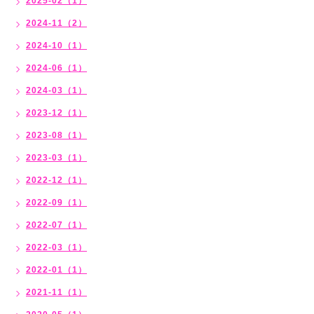
2025-02（1）
2024-11（2）
2024-10（1）
2024-06（1）
2024-03（1）
2023-12（1）
2023-08（1）
2023-03（1）
2022-12（1）
2022-09（1）
2022-07（1）
2022-03（1）
2022-01（1）
2021-11（1）