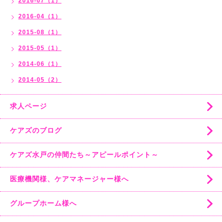
2016-07（1）
2016-04（1）
2015-08（1）
2015-05（1）
2014-06（1）
2014-05（2）
求人ページ
ケアズのブログ
ケアズ水戸の仲間たち～アピールポイント～
医療機関様、ケアマネージャー様へ
グループホーム様へ