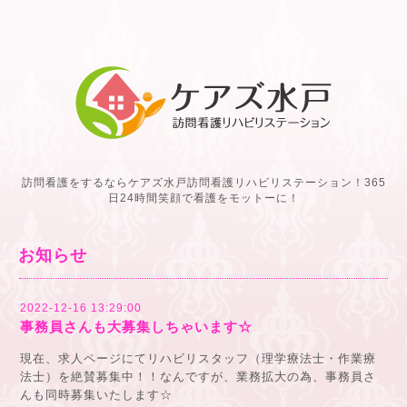
訪問看護をするならケアズ水戸訪問看護リハビリステーション！365
日24時間笑顔で看護をモットーに！
お知らせ
2022-12-16 13:29:00
事務員さんも大募集しちゃいます☆
現在、求人ページにてリハビリスタッフ（理学療法士・作業療
法士）を絶賛募集中！！なんですが、業務拡大の為、事務員さ
んも同時募集いたします☆