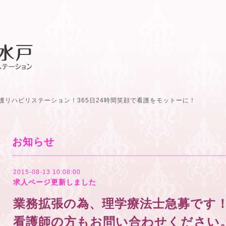
護リハビリステーション！365日24時間笑顔で看護をモットーに！
お知らせ
2015-08-13 10:08:00
求人ページ更新しました
業務拡張の為、理学療法士急募です
看護師の方もお問い合わせください