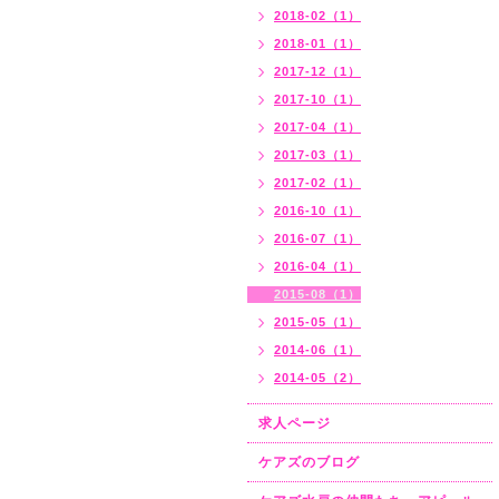
2018-02（1）
2018-01（1）
2017-12（1）
2017-10（1）
2017-04（1）
2017-03（1）
2017-02（1）
2016-10（1）
2016-07（1）
2016-04（1）
2015-08（1）
2015-05（1）
2014-06（1）
2014-05（2）
求人ページ
ケアズのブログ