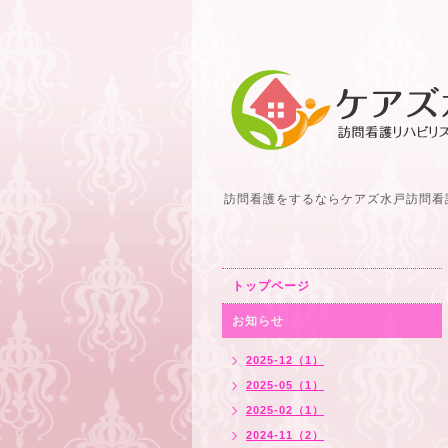
訪問看護をするならケアズ水戸訪問看
トップページ
お知らせ
2025-12（1）
2025-05（1）
2025-02（1）
2024-11（2）