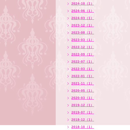
2024-10（1）
2024-06（1）
2024-03（1）
2023-12（1）
2023-08（1）
2023-03（1）
2022-12（1）
2022-09（1）
2022-07（1）
2022-03（1）
2022-01（1）
2021-11（1）
2020-05（1）
2020-03（1）
2019-12（1）
2019-07（1）
2018-12（1）
2018-10（1）