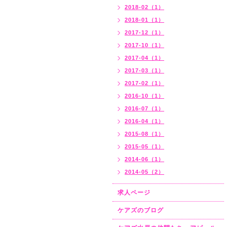
2018-02（1）
2018-01（1）
2017-12（1）
2017-10（1）
2017-04（1）
2017-03（1）
2017-02（1）
2016-10（1）
2016-07（1）
2016-04（1）
2015-08（1）
2015-05（1）
2014-06（1）
2014-05（2）
求人ページ
ケアズのブログ