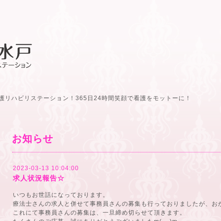
護リハビリステーション！365日24時間笑顔で看護をモットーに！
お知らせ
2023-03-13 10:04:00
求人状況報告☆
いつもお世話になっております。
療法士さんの求人と併せて事務員さんの募集も行っておりましたが、お
これにて事務員さんの募集は、一旦締め切らせて頂きます。