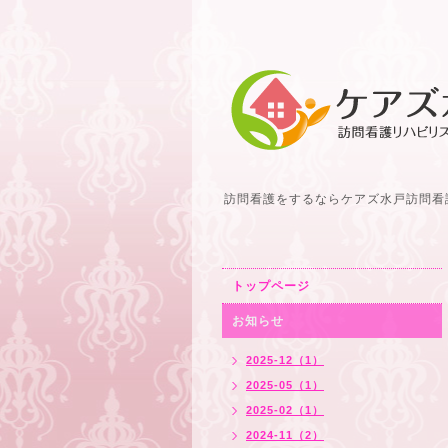
訪問看護をするならケアズ水戸訪問看
トップページ
お知らせ
2025-12（1）
2025-05（1）
2025-02（1）
2024-11（2）