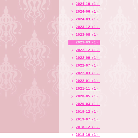
2024-10（1）
2024-06（1）
2024-03（1）
2023-12（1）
2023-08（1）
2023-03（1）
2022-12（1）
2022-09（1）
2022-07（1）
2022-03（1）
2022-01（1）
2021-11（1）
2020-05（1）
2020-03（1）
2019-12（1）
2019-07（1）
2018-12（1）
2018-10（1）