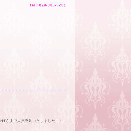
tel / 029-303-5201
かげさまで人員充足いたしました！！