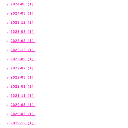
2024-06（1）
2024-03（1）
2023-12（1）
2023-08（1）
2023-03（1）
2022-12（1）
2022-09（1）
2022-07（1）
2022-03（1）
2022-01（1）
2021-11（1）
2020-05（1）
2020-03（1）
2019-12（1）