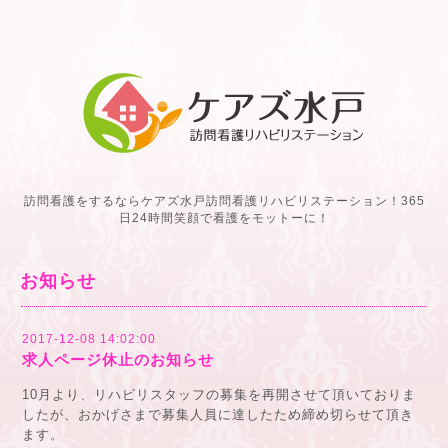
訪問看護をするならケアズ水戸訪問看護リハビリステーション！365
日24時間笑顔で看護をモットーに！
お知らせ
2017-12-08 14:02:00
求人ページ休止のお知らせ
10月より、リハビリスタッフの募集を再開させて頂いておりま
したが、おかげさまで募集人員に達したため締め切らせて頂き
ます。