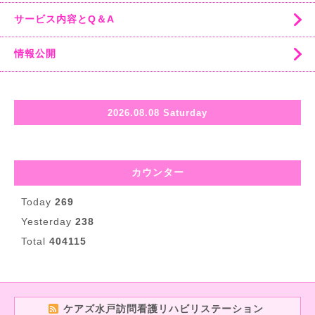
サービス内容とQ＆A
情報公開
2026.08.08 Saturday
カウンター
Today
269
Yesterday
238
Total
404115
ケアズ水戸訪問看護リハビリステーション