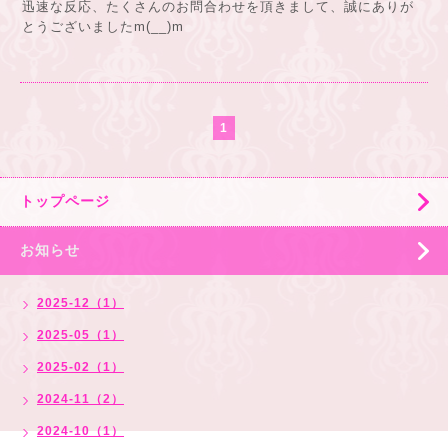
迅速な反応、たくさんのお問合わせを頂きまして、誠にありが
とうございましたm(__)m
1
トップページ
お知らせ
2025-12（1）
2025-05（1）
2025-02（1）
2024-11（2）
2024-10（1）