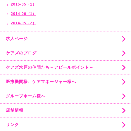
2015-05（1）
2014-06（1）
2014-05（2）
求人ページ
ケアズのブログ
ケアズ水戸の仲間たち～アピールポイント～
医療機関様、ケアマネージャー様へ
グループホーム様へ
店舗情報
リンク