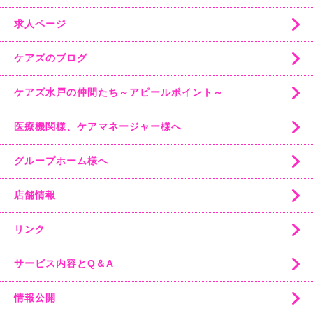
求人ページ
ケアズのブログ
ケアズ水戸の仲間たち～アピールポイント～
医療機関様、ケアマネージャー様へ
グループホーム様へ
店舗情報
リンク
サービス内容とQ＆A
情報公開