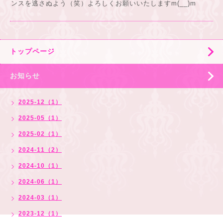
ンスを逃さぬよう（笑）よろしくお願いいたしますm(__)m
トップページ
お知らせ
2025-12（1）
2025-05（1）
2025-02（1）
2024-11（2）
2024-10（1）
2024-06（1）
2024-03（1）
2023-12（1）