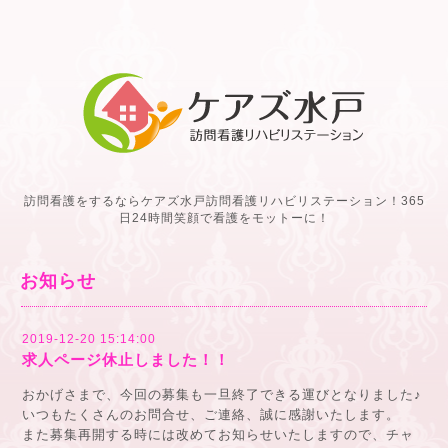
訪問看護をするならケアズ水戸訪問看護リハビリステーション！365
日24時間笑顔で看護をモットーに！
お知らせ
2019-12-20 15:14:00
求人ページ休止しました！！
おかげさまで、今回の募集も一旦終了できる運びとなりました♪
いつもたくさんのお問合せ、ご連絡、誠に感謝いたします。
また募集再開する時には改めてお知らせいたしますので、チャ