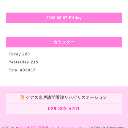
2026.08.07 Friday
カウンター
Today
229
Yesterday
215
Total
403837
ケアズ水戸訪問看護リハビリステーション
029-303-5201