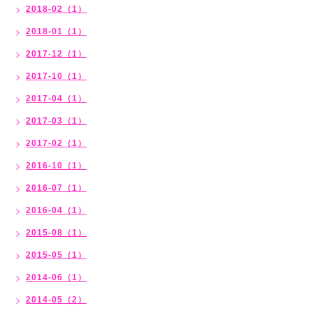
2018-02（1）
2018-01（1）
2017-12（1）
2017-10（1）
2017-04（1）
2017-03（1）
2017-02（1）
2016-10（1）
2016-07（1）
2016-04（1）
2015-08（1）
2015-05（1）
2014-06（1）
2014-05（2）