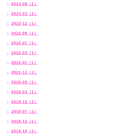
2023-08（1）
2023-03（1）
2022-12（1）
2022-09（1）
2022-07（1）
2022-03（1）
2022-01（1）
2021-11（1）
2020-05（1）
2020-03（1）
2019-12（1）
2019-07（1）
2018-12（1）
2018-10（1）