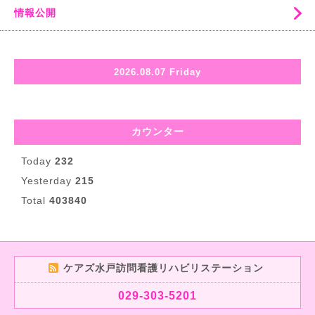
情報公開
2026.08.07 Friday
カウンター
Today
232
Yesterday
215
Total
403840
ケアズ水戸訪問看護リハビリステーション
029-303-5201