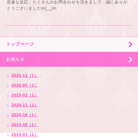
迅速な反応、たくさんのお問合わせを頂きまして、誠にありが
とうございましたm(__)m
トップページ
お知らせ
2025-12（1）
2025-05（1）
2025-02（1）
2024-11（2）
2024-10（1）
2024-06（1）
2024-03（1）