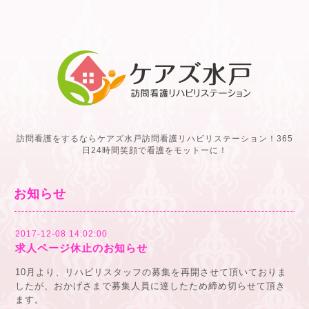
訪問看護をするならケアズ水戸訪問看護リハビリステーション！365
日24時間笑顔で看護をモットーに！
お知らせ
2017-12-08 14:02:00
求人ページ休止のお知らせ
10月より、リハビリスタッフの募集を再開させて頂いておりま
したが、おかげさまで募集人員に達したため締め切らせて頂き
ます。