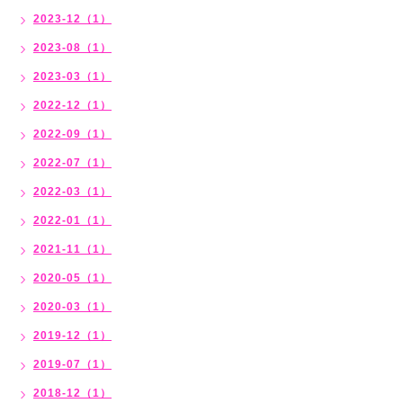
2023-12（1）
2023-08（1）
2023-03（1）
2022-12（1）
2022-09（1）
2022-07（1）
2022-03（1）
2022-01（1）
2021-11（1）
2020-05（1）
2020-03（1）
2019-12（1）
2019-07（1）
2018-12（1）