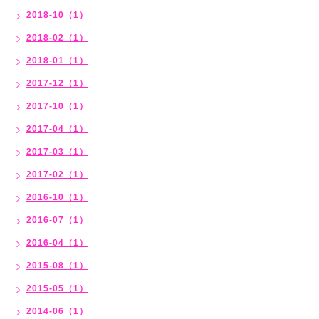
2018-10（1）
2018-02（1）
2018-01（1）
2017-12（1）
2017-10（1）
2017-04（1）
2017-03（1）
2017-02（1）
2016-10（1）
2016-07（1）
2016-04（1）
2015-08（1）
2015-05（1）
2014-06（1）