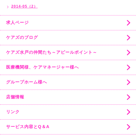
2014-05（2）
求人ページ
ケアズのブログ
ケアズ水戸の仲間たち～アピールポイント～
医療機関様、ケアマネージャー様へ
グループホーム様へ
店舗情報
リンク
サービス内容とQ＆A