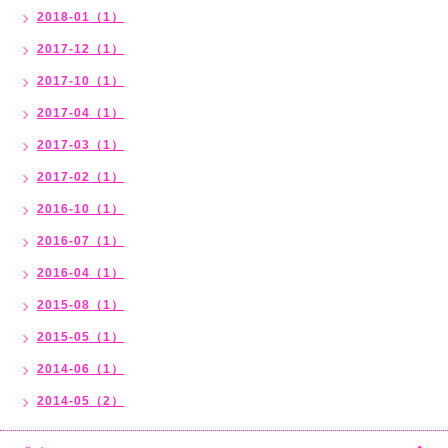
2018-01（1）
2017-12（1）
2017-10（1）
2017-04（1）
2017-03（1）
2017-02（1）
2016-10（1）
2016-07（1）
2016-04（1）
2015-08（1）
2015-05（1）
2014-06（1）
2014-05（2）