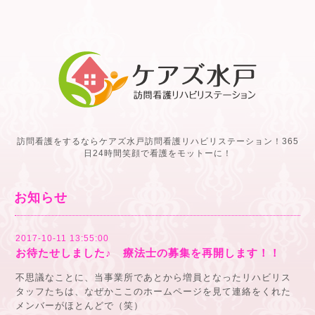
訪問看護をするならケアズ水戸訪問看護リハビリステーション！365
日24時間笑顔で看護をモットーに！
お知らせ
2017-10-11 13:55:00
お待たせしました♪ 療法士の募集を再開します！！
不思議なことに、当事業所であとから増員となったリハビリス
タッフたちは、なぜかここのホームページを見て連絡をくれた
メンバーがほとんどで（笑）