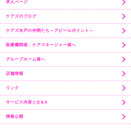
求人ページ
ケアズのブログ
ケアズ水戸の仲間たち～アピールポイント～
医療機関様、ケアマネージャー様へ
グループホーム様へ
店舗情報
リンク
サービス内容とQ＆A
情報公開