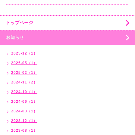
トップページ
お知らせ
2025-12（1）
2025-05（1）
2025-02（1）
2024-11（2）
2024-10（1）
2024-06（1）
2024-03（1）
2023-12（1）
2023-08（1）