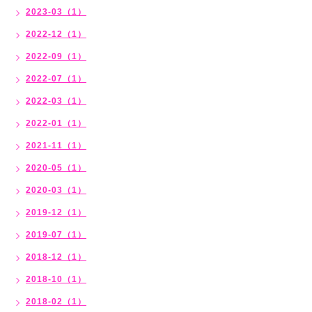
2023-03（1）
2022-12（1）
2022-09（1）
2022-07（1）
2022-03（1）
2022-01（1）
2021-11（1）
2020-05（1）
2020-03（1）
2019-12（1）
2019-07（1）
2018-12（1）
2018-10（1）
2018-02（1）