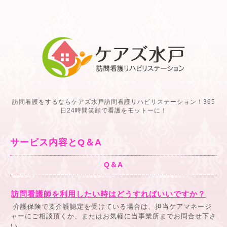
訪問看護をするならケアズ水戸訪問看護リハビリステーション！365
日24時間笑顔で看護をモットーに！
サービス内容とQ＆A
Q＆A
訪問看護師を利用したい時はどうすればいいですか？
介護保険で要介護認定を受けている場合は、担当ケアマネージ
ャーにご相談頂くか、またはお気軽に当事業所までお問合せ下さ
い。