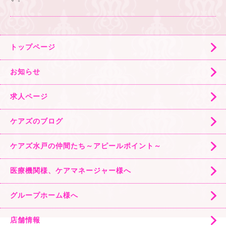
トップページ
お知らせ
求人ページ
ケアズのブログ
ケアズ水戸の仲間たち～アピールポイント～
医療機関様、ケアマネージャー様へ
グループホーム様へ
店舗情報