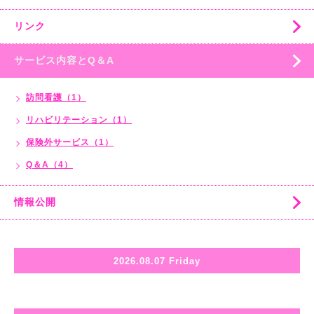
リンク
サービス内容とQ＆A
訪問看護（1）
リハビリテーション（1）
保険外サービス（1）
Q＆A（4）
情報公開
2026.08.07 Friday